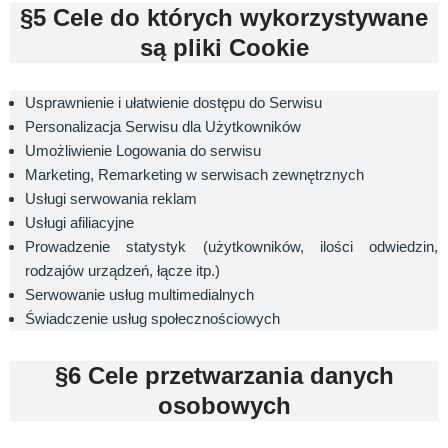
§5 Cele do których wykorzystywane
są pliki Cookie
Usprawnienie i ułatwienie dostępu do Serwisu
Personalizacja Serwisu dla Użytkowników
Umożliwienie Logowania do serwisu
Marketing, Remarketing w serwisach zewnętrznych
Usługi serwowania reklam
Usługi afiliacyjne
Prowadzenie statystyk (użytkowników, ilości odwiedzin,
rodzajów urządzeń, łącze itp.)
Serwowanie usług multimedialnych
Świadczenie usług społecznościowych
§6 Cele przetwarzania danych
osobowych