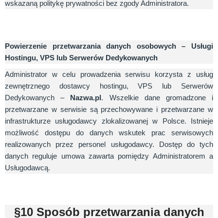
wskazaną politykę prywatności bez zgody Administratora.
Powierzenie przetwarzania danych osobowych – Usługi
Hostingu, VPS lub Serwerów Dedykowanych
Administrator w celu prowadzenia serwisu korzysta z usług
zewnętrznego dostawcy hostingu, VPS lub Serwerów
Dedykowanych –
Nazwa.pl
. Wszelkie dane gromadzone i
przetwarzane w serwisie są przechowywane i przetwarzane w
infrastrukturze usługodawcy zlokalizowanej w Polsce. Istnieje
możliwość dostępu do danych wskutek prac serwisowych
realizowanych przez personel usługodawcy. Dostęp do tych
danych reguluje umowa zawarta pomiędzy Administratorem a
Usługodawcą.
§10 Sposób przetwarzania danych