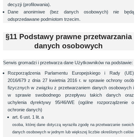
decyzji (profilowania).
Dane anonimiwe (bez danych osobowych) nie będą
odsprzedawane podmiotom trzecim.
§11 Podstawy prawne przetwarzania
danych osobowych
Serwis gromadzi i przetwarza dane Użytkowników na podstawie:
Rozporządzenia Parlamentu Europejskiego i Rady (UE)
2016/679 z dnia 27 kwietnia 2016 r. w sprawie ochrony osób
fizycznych w związku z przetwarzaniem danych osobowych i
w sprawie swobodnego przepływu takich danych oraz
uchylenia dyrektywy 95/46/WE (ogólne rozporządzenie o
ochronie danych)
art. 6 ust. 1 lit. a
osoba, której dane dotyczą wyraziła zgodę na przetwarzanie swoich
danych osobowych w jednym lub większej liczbie określonych celów