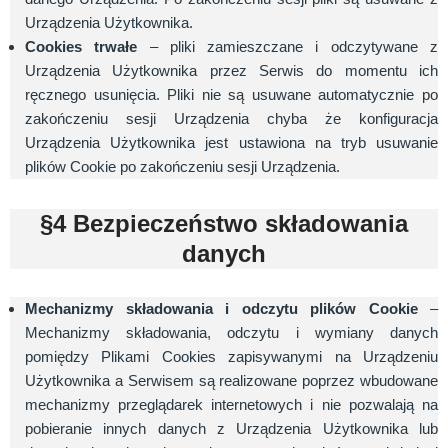
Urządzenia Użytkownika.
Cookies trwałe
– pliki zamieszczane i odczytywane z
Urządzenia Użytkownika przez Serwis do momentu ich
ręcznego usunięcia. Pliki nie są usuwane automatycznie po
zakończeniu sesji Urządzenia chyba że konfiguracja
Urządzenia Użytkownika jest ustawiona na tryb usuwanie
plików Cookie po zakończeniu sesji Urządzenia.
§4 Bezpieczeństwo składowania
danych
Mechanizmy składowania i odczytu plików Cookie
–
Mechanizmy składowania, odczytu i wymiany danych
pomiędzy Plikami Cookies zapisywanymi na Urządzeniu
Użytkownika a Serwisem są realizowane poprzez wbudowane
mechanizmy przeglądarek internetowych i nie pozwalają na
pobieranie innych danych z Urządzenia Użytkownika lub