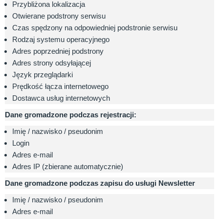
Przybliżona lokalizacja
Otwierane podstrony serwisu
Czas spędzony na odpowiedniej podstronie serwisu
Rodzaj systemu operacyjnego
Adres poprzedniej podstrony
Adres strony odsyłającej
Język przeglądarki
Prędkość łącza internetowego
Dostawca usług internetowych
Dane gromadzone podczas rejestracji:
Imię / nazwisko / pseudonim
Login
Adres e-mail
Adres IP (zbierane automatycznie)
Dane gromadzone podczas zapisu do usługi Newsletter
Imię / nazwisko / pseudonim
Adres e-mail