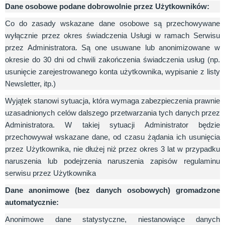
Dane osobowe podane dobrowolnie przez Użytkowników:
Co do zasady wskazane dane osobowe są przechowywane
wyłącznie przez okres świadczenia Usługi w ramach Serwisu
przez Administratora. Są one usuwane lub anonimizowane w
okresie do 30 dni od chwili zakończenia świadczenia usług (np.
usunięcie zarejestrowanego konta użytkownika, wypisanie z listy
Newsletter, itp.)
Wyjątek stanowi sytuacja, która wymaga zabezpieczenia prawnie
uzasadnionych celów dalszego przetwarzania tych danych przez
Administratora. W takiej sytuacji Administrator będzie
przechowywał wskazane dane, od czasu żądania ich usunięcia
przez Użytkownika, nie dłużej niż przez okres 3 lat w przypadku
naruszenia lub podejrzenia naruszenia zapisów regulaminu
serwisu przez Użytkownika
Dane anonimowe (bez danych osobowych) gromadzone
automatycznie:
Anonimowe dane statystyczne, niestanowiące danych