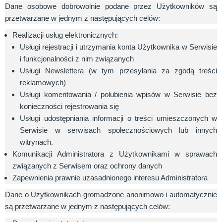
Dane osobowe dobrowolnie podane przez Użytkowników są
przetwarzane w jednym z następujących celów:
Realizacji usług elektronicznych:
Usługi rejestracji i utrzymania konta Użytkownika w Serwisie
i funkcjonalności z nim związanych
Usługi Newslettera (w tym przesyłania za zgodą treści
reklamowych)
Usługi komentowania / polubienia wpisów w Serwisie bez
konieczności rejestrowania się
Usługi udostępniania informacji o treści umieszczonych w
Serwisie w serwisach społecznościowych lub innych
witrynach.
Komunikacji Administratora z Użytkownikami w sprawach
związanych z Serwisem oraz ochrony danych
Zapewnienia prawnie uzasadnionego interesu Administratora
Dane o Użytkownikach gromadzone anonimowo i automatycznie
są przetwarzane w jednym z następujących celów: