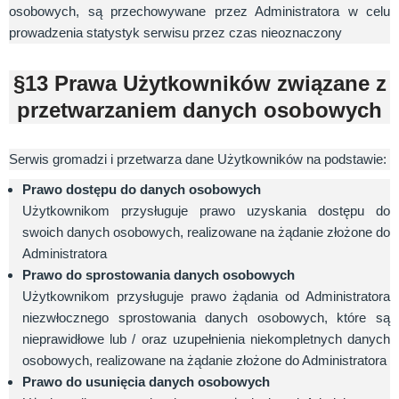
osobowych, są przechowywane przez Administratora w celu
prowadzenia statystyk serwisu przez czas nieoznaczony
§13 Prawa Użytkowników związane z
przetwarzaniem danych osobowych
Serwis gromadzi i przetwarza dane Użytkowników na podstawie:
Prawo dostępu do danych osobowych
Użytkownikom przysługuje prawo uzyskania dostępu do
swoich danych osobowych, realizowane na żądanie złożone do
Administratora
Prawo do sprostowania danych osobowych
Użytkownikom przysługuje prawo żądania od Administratora
niezwłocznego sprostowania danych osobowych, które są
nieprawidłowe lub / oraz uzupełnienia niekompletnych danych
osobowych, realizowane na żądanie złożone do Administratora
Prawo do usunięcia danych osobowych