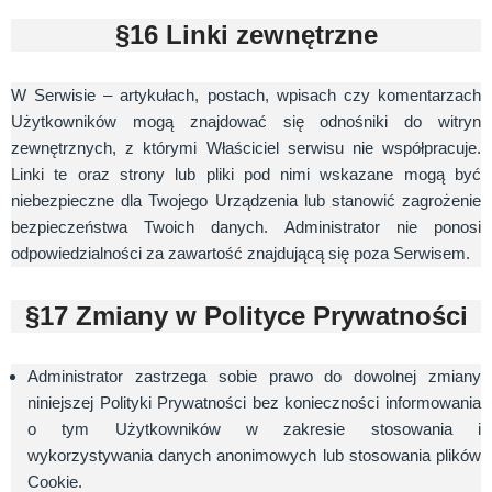
§16 Linki zewnętrzne
W Serwisie – artykułach, postach, wpisach czy komentarzach
Użytkowników mogą znajdować się odnośniki do witryn
zewnętrznych, z którymi Właściciel serwisu nie współpracuje.
Linki te oraz strony lub pliki pod nimi wskazane mogą być
niebezpieczne dla Twojego Urządzenia lub stanowić zagrożenie
bezpieczeństwa Twoich danych. Administrator nie ponosi
odpowiedzialności za zawartość znajdującą się poza Serwisem.
§17 Zmiany w Polityce Prywatności
Administrator zastrzega sobie prawo do dowolnej zmiany
niniejszej Polityki Prywatności bez konieczności informowania
o tym Użytkowników w zakresie stosowania i
wykorzystywania danych anonimowych lub stosowania plików
Cookie.