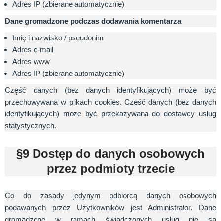
Adres IP (zbierane automatycznie)
Dane gromadzone podczas dodawania komentarza
Imię i nazwisko / pseudonim
Adres e-mail
Adres www
Adres IP (zbierane automatycznie)
Część danych (bez danych identyfikujących) może być
przechowywana w plikach cookies. Cześć danych (bez danych
identyfikujących) może być przekazywana do dostawcy usług
statystycznych.
§9 Dostęp do danych osobowych
przez podmioty trzecie
Co do zasady jedynym odbiorcą danych osobowych
podawanych przez Użytkowników jest Administrator. Dane
gromadzone w ramach świadczonych usług nie są