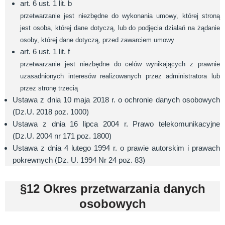
art. 6 ust. 1 lit. b
przetwarzanie jest niezbędne do wykonania umowy, której stroną
jest osoba, której dane dotyczą, lub do podjęcia działań na żądanie
osoby, której dane dotyczą, przed zawarciem umowy
art. 6 ust. 1 lit. f
przetwarzanie jest niezbędne do celów wynikających z prawnie
uzasadnionych interesów realizowanych przez administratora lub
przez stronę trzecią
Ustawa z dnia 10 maja 2018 r. o ochronie danych osobowych
(Dz.U. 2018 poz. 1000)
Ustawa z dnia 16 lipca 2004 r. Prawo telekomunikacyjne
(Dz.U. 2004 nr 171 poz. 1800)
Ustawa z dnia 4 lutego 1994 r. o prawie autorskim i prawach
pokrewnych (Dz. U. 1994 Nr 24 poz. 83)
§12 Okres przetwarzania danych
osobowych