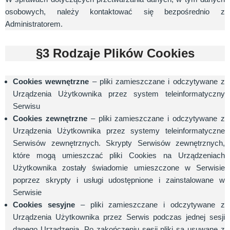
osobowych, należy kontaktować się bezpośrednio z
Administratorem.
§3 Rodzaje Plików Cookies
Cookies wewnętrzne
– pliki zamieszczane i odczytywane z
Urządzenia Użytkownika przez system teleinformatyczny
Serwisu
Cookies zewnętrzne
– pliki zamieszczane i odczytywane z
Urządzenia Użytkownika przez systemy teleinformatyczne
Serwisów zewnętrznych. Skrypty Serwisów zewnętrznych,
które mogą umieszczać pliki Cookies na Urządzeniach
Użytkownika zostały świadomie umieszczone w Serwisie
poprzez skrypty i usługi udostępnione i zainstalowane w
Serwisie
Cookies sesyjne
– pliki zamieszczane i odczytywane z
Urządzenia Użytkownika przez Serwis podczas jednej sesji
danego Urządzenia. Po zakończeniu sesji pliki są usuwane z