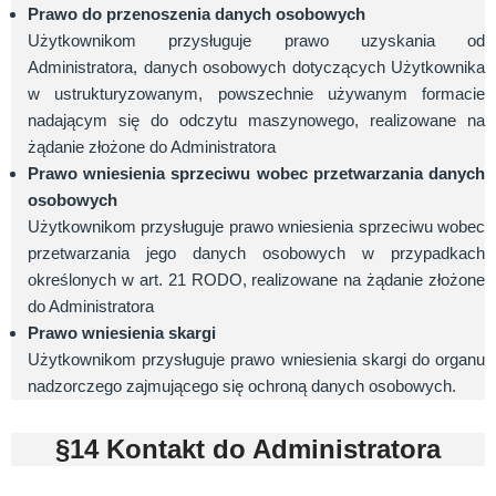
Prawo do przenoszenia danych osobowych
Użytkownikom przysługuje prawo uzyskania od
Administratora, danych osobowych dotyczących Użytkownika
w ustrukturyzowanym, powszechnie używanym formacie
nadającym się do odczytu maszynowego, realizowane na
żądanie złożone do Administratora
Prawo wniesienia sprzeciwu wobec przetwarzania danych
osobowych
Użytkownikom przysługuje prawo wniesienia sprzeciwu wobec
przetwarzania jego danych osobowych w przypadkach
określonych w art. 21 RODO, realizowane na żądanie złożone
do Administratora
Prawo wniesienia skargi
Użytkownikom przysługuje prawo wniesienia skargi do organu
nadzorczego zajmującego się ochroną danych osobowych.
§14 Kontakt do Administratora