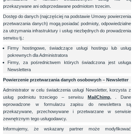
przekazywane ani odsprzedawane podmiotom trzecim.
Dostęp do danych (najczęściej na podstawie Umowy powierzenia
przetwarzania danych) mogą posiadać podmioty, odpowiedzialne
za utrzymania infrastruktury i usług niezbędnych do prowadzenia
serwisu tj.:
Firmy hostingowe, świadczące usługi hostingu lub usług
pokrewnych dla Administratora
Firmy, za pośrednictwem których świadczona jest usługa
Newslettera
Powierzenie przetwarzania danych osobowych – Newsletter
Administrator w celu świadczenia usługi Newsletter, korzysta z
usług podmiotu trzeciego – serwisu
MailChimp
,
. Dane
wprowadzone w formularzu zapisu do newslettera są
przekazywane, przechowywane i przetwarzane w serwisie
zewnętrznym tego usługodawcy.
Informujemy, że wskazany partner może modyfikować