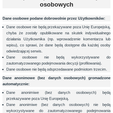
osobowych
Dane osobowe podane dobrowolnie przez Użytkowników:
Dane osobowe nie będą przekazywane poza Unię Europejską,
chyba że zostały opublikowane na skutek indywidualnego
działania Użytkownika (np. wprowadzenie komentarza lub
wpisu), co sprawi, że dane będą dostępne dla każdej osoby
odwiedzającej serwis.
Dane osobowe nie będą wykorzystywane do
zautomatyzowanego podejmowania decyzji (profilowania).
Dane osobowe nie będą odsprzedawane podmiotom trzecim.
Dane anonimowe (bez danych osobowych) gromadzone
automatycznie:
Dane anonimiwe (bez danych osobowych) będą
przekazywane poza Unię Europejską.
Dane anonimiwe (bez danych osobowych) nie będą
wykorzystywane do zautomatyzowanego podejmowania