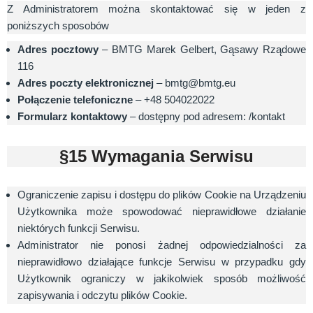
Z Administratorem można skontaktować się w jeden z
poniższych sposobów
Adres pocztowy
– BMTG Marek Gelbert, Gąsawy Rządowe
116
Adres poczty elektronicznej
– bmtg@bmtg.eu
Połączenie telefoniczne
– +48 504022022
Formularz kontaktowy
– dostępny pod adresem: /kontakt
§15 Wymagania Serwisu
Ograniczenie zapisu i dostępu do plików Cookie na Urządzeniu
Użytkownika może spowodować nieprawidłowe działanie
niektórych funkcji Serwisu.
Administrator nie ponosi żadnej odpowiedzialności za
nieprawidłowo działające funkcje Serwisu w przypadku gdy
Użytkownik ograniczy w jakikolwiek sposób możliwość
zapisywania i odczytu plików Cookie.