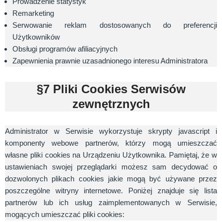
Prowadzenie statystyk
Remarketing
Serwowanie reklam dostosowanych do preferencji
Użytkowników
Obsługi programów afiliacyjnych
Zapewnienia prawnie uzasadnionego interesu Administratora
§7 Pliki Cookies Serwisów
zewnętrznych
Administrator w Serwisie wykorzystuje skrypty javascript i
komponenty webowe partnerów, którzy mogą umieszczać
własne pliki cookies na Urządzeniu Użytkownika. Pamiętaj, że w
ustawieniach swojej przeglądarki możesz sam decydować o
dozwolonych plikach cookies jakie mogą być używane przez
poszczególne witryny internetowe. Poniżej znajduje się lista
partnerów lub ich usług zaimplementowanych w Serwisie,
mogących umieszczać pliki cookies: