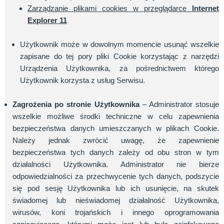
Zarządzanie plikami cookies w przeglądarce
Internet
Explorer 11
Użytkownik może w dowolnym momencie usunąć wszelkie
zapisane do tej pory pliki Cookie korzystając z narzędzi
Urządzenia Użytkownika, za pośrednictwem którego
Użytkownik korzysta z usług Serwisu.
Zagrożenia po stronie Użytkownika
– Administrator stosuje
wszelkie możliwe środki techniczne w celu zapewnienia
bezpieczeństwa danych umieszczanych w plikach Cookie.
Należy jednak zwrócić uwagę, że zapewnienie
bezpieczeństwa tych danych zależy od obu stron w tym
działalności Użytkownika. Administrator nie bierze
odpowiedzialności za przechwycenie tych danych, podszycie
się pod sesję Użytkownika lub ich usunięcie, na skutek
świadomej lub nieświadomej działalność Użytkownika,
wirusów, koni trojańskich i innego oprogramowania