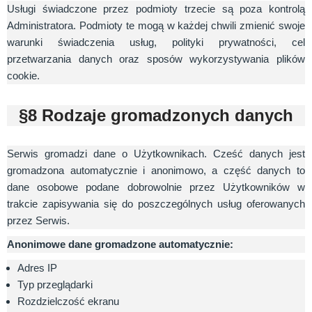
Usługi świadczone przez podmioty trzecie są poza kontrolą
Administratora. Podmioty te mogą w każdej chwili zmienić swoje
warunki świadczenia usług, polityki prywatności, cel
przetwarzania danych oraz sposów wykorzystywania plików
cookie.
§8 Rodzaje gromadzonych danych
Serwis gromadzi dane o Użytkownikach. Cześć danych jest
gromadzona automatycznie i anonimowo, a część danych to
dane osobowe podane dobrowolnie przez Użytkowników w
trakcie zapisywania się do poszczególnych usług oferowanych
przez Serwis.
Anonimowe dane gromadzone automatycznie:
Adres IP
Typ przeglądarki
Rozdzielczość ekranu