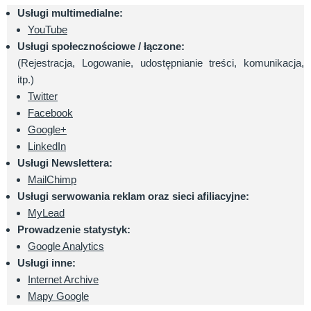
Usługi multimedialne:
YouTube
Usługi społecznościowe / łączone:
(Rejestracja, Logowanie, udostępnianie treści, komunikacja,
itp.)
Twitter
Facebook
Google+
LinkedIn
Usługi Newslettera:
MailChimp
Usługi serwowania reklam oraz sieci afiliacyjne:
MyLead
Prowadzenie statystyk:
Google Analytics
Usługi inne:
Internet Archive
Mapy Google