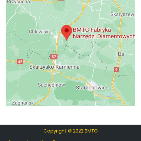
Copyright © 2022 BMTG